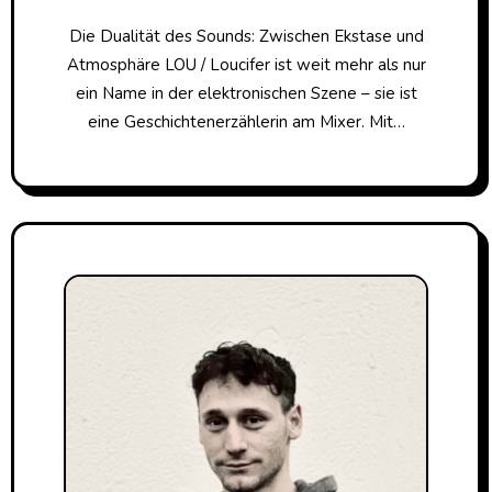
Die Dualität des Sounds: Zwischen Ekstase und
Atmosphäre LOU / Loucifer ist weit mehr als nur
ein Name in der elektronischen Szene – sie ist
eine Geschichtenerzählerin am Mixer. Mit…