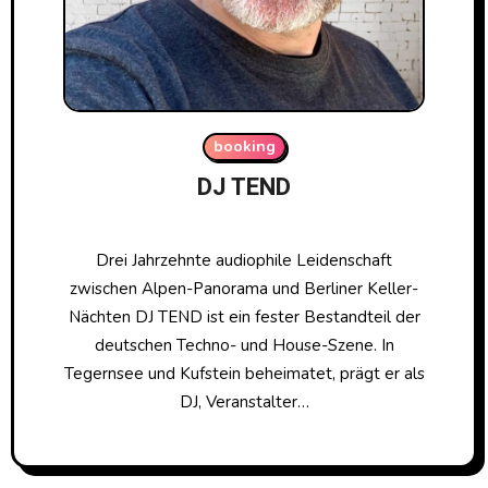
booking
DJ TEND
Drei Jahrzehnte audiophile Leidenschaft
zwischen Alpen-Panorama und Berliner Keller-
Nächten DJ TEND ist ein fester Bestandteil der
deutschen Techno- und House-Szene. In
Tegernsee und Kufstein beheimatet, prägt er als
DJ, Veranstalter…