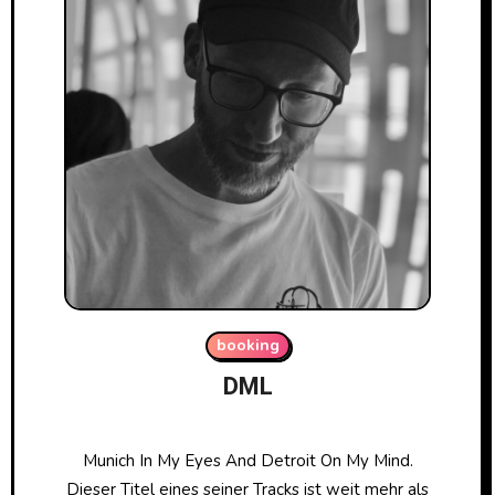
booking
DML
Munich In My Eyes And Detroit On My Mind.
Dieser Titel eines seiner Tracks ist weit mehr als