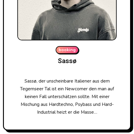
booking
Sassø
Sassø, der unscheinbare Italiener aus dem
Tegernseer Tal ist ein Newcomer den man auf
keinen Fall unterschätzen sollte. Mit einer
Mischung aus Hardtechno, Psybass und Hard-
Industrial heizt er die Masse…