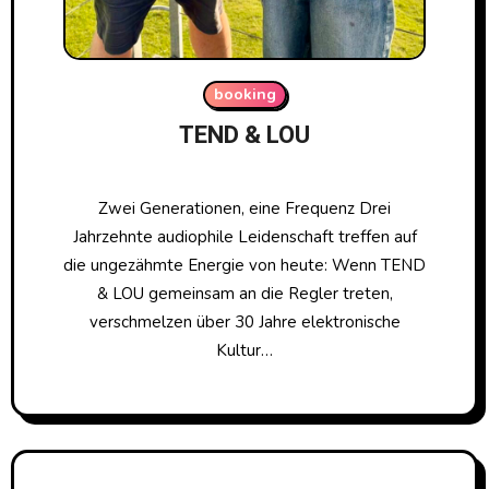
booking
TEND & LOU
Zwei Generationen, eine Frequenz Drei
Jahrzehnte audiophile Leidenschaft treffen auf
die ungezähmte Energie von heute: Wenn TEND
& LOU gemeinsam an die Regler treten,
verschmelzen über 30 Jahre elektronische
Kultur…