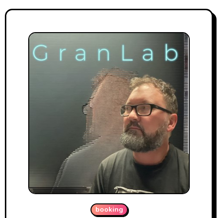
booking