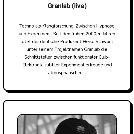
Granlab (live)
Techno als Klangforschung: Zwischen Hypnose
und Experiment. Seit den frühen 2000er-Jahren
lotet der deutsche Produzent Heiko Schwanz
unter seinem Projektnamen Granlab die
Schnittstellen zwischen funktionaler Club-
Elektronik, subtiler Experimentierfreude und
atmosphärischen…