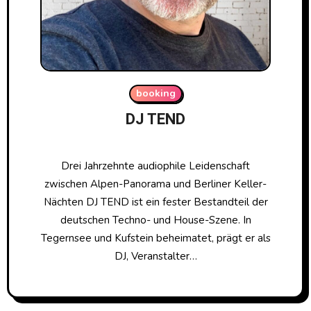
booking
DJ TEND
Drei Jahrzehnte audiophile Leidenschaft
zwischen Alpen-Panorama und Berliner Keller-
Nächten DJ TEND ist ein fester Bestandteil der
deutschen Techno- und House-Szene. In
Tegernsee und Kufstein beheimatet, prägt er als
DJ, Veranstalter…