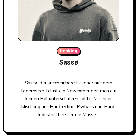
booking
Sassø
Sassø, der unscheinbare Italiener aus dem
Tegernseer Tal ist ein Newcomer den man auf
keinen Fall unterschätzen sollte. Mit einer
Mischung aus Hardtechno, Psybass und Hard-
Industrial heizt er die Masse…