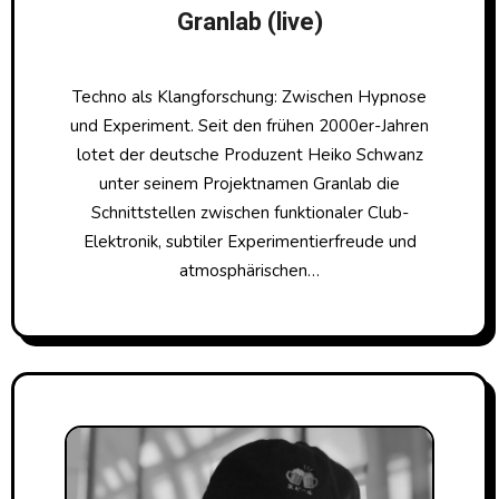
Granlab (live)
Techno als Klangforschung: Zwischen Hypnose
und Experiment. Seit den frühen 2000er-Jahren
lotet der deutsche Produzent Heiko Schwanz
unter seinem Projektnamen Granlab die
Schnittstellen zwischen funktionaler Club-
Elektronik, subtiler Experimentierfreude und
atmosphärischen…