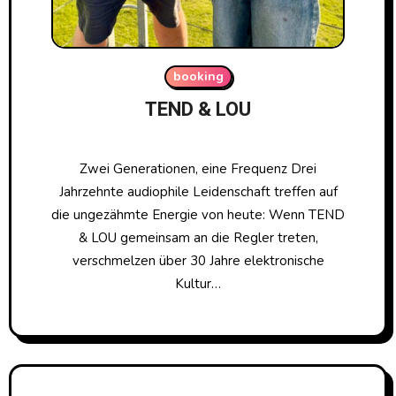
booking
TEND & LOU
Zwei Generationen, eine Frequenz Drei
Jahrzehnte audiophile Leidenschaft treffen auf
die ungezähmte Energie von heute: Wenn TEND
& LOU gemeinsam an die Regler treten,
verschmelzen über 30 Jahre elektronische
Kultur…