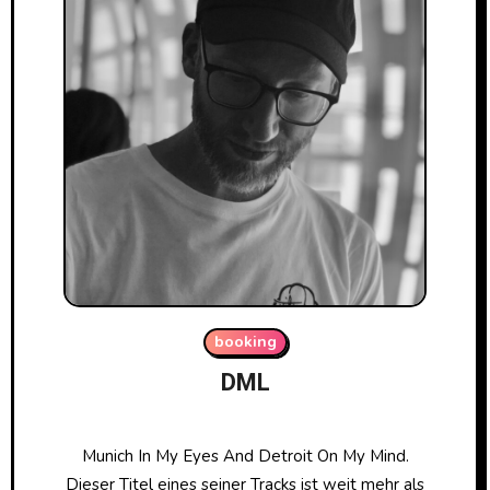
booking
DML
Munich In My Eyes And Detroit On My Mind.
Dieser Titel eines seiner Tracks ist weit mehr als