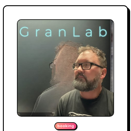
booking