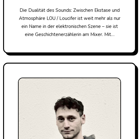
Die Dualität des Sounds: Zwischen Ekstase und
Atmosphäre LOU / Loucifer ist weit mehr als nur
ein Name in der elektronischen Szene – sie ist
eine Geschichtenerzählerin am Mixer. Mit…